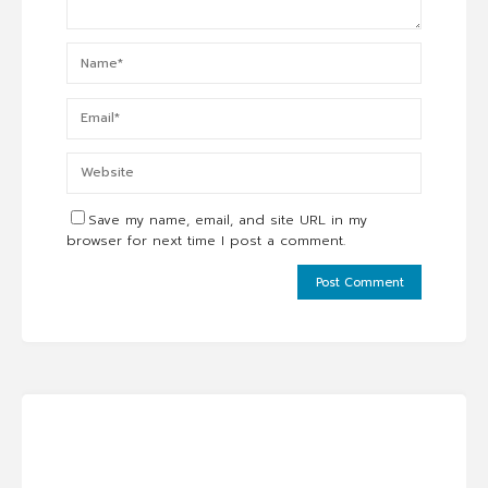
Save my name, email, and site URL in my
browser for next time I post a comment.