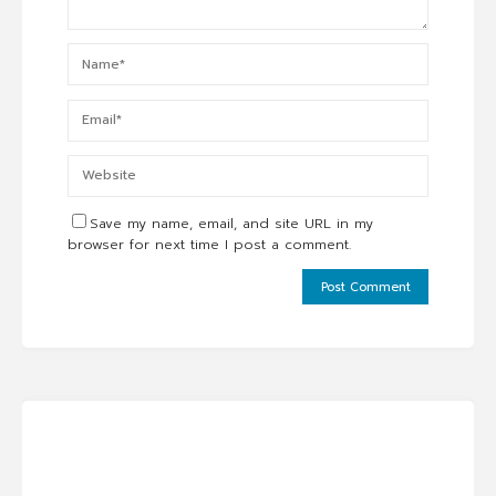
Save my name, email, and site URL in my
browser for next time I post a comment.