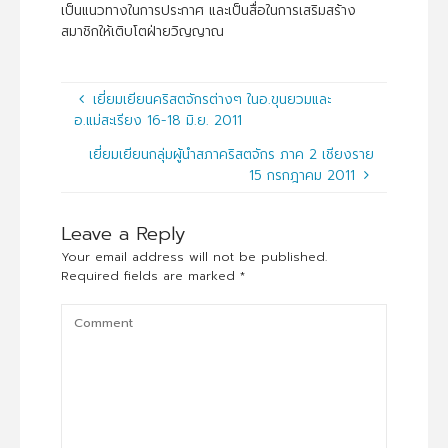
เป็นแนวทางในการประกาศ และเป็นสื่อในการเสริมสร้าง
สมาชิกให้เติบโตฝ่ายวิญญาณ
เยี่ยมเยียนคริสตจักรต่างๆ ในอ.ขุนยวมและ
อ.แม่สะเรียง 16-18 มิ.ย. 2011
เยี่ยมเยียนกลุ่มผู้นำสภาคริสตจักร ภาค 2 เชียงราย
15 กรกฎาคม 2011
Leave a Reply
Your email address will not be published.
Required fields are marked
*