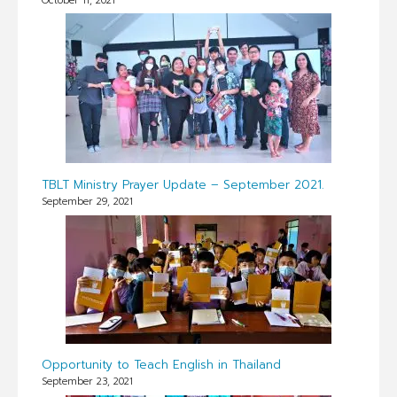
October 11, 2021
TBLT Ministry Prayer Update – September 2021.
September 29, 2021
Opportunity to Teach English in Thailand
September 23, 2021