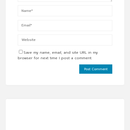
Save my name, email, and site URL in my
browser for next time I post a comment.