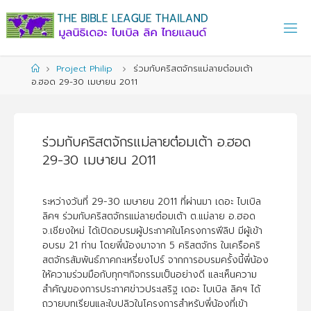
Skip
to
content
Home
Project Philip
ร่วมกับคริสตจักรแม่ลายต๋อมเต้า
อ.ฮอด 29-30 เมษายน 2011
ร่วมกับคริสตจักรแม่ลายต๋อมเต้า อ.ฮอด
29-30 เมษายน 2011
ระหว่างวันที่ 29-30 เมษายน 2011 ที่ผ่านมา เดอะ ไบเบิล
ลิคฯ ร่วมกับคริสตจักรแม่ลายต๋อมเต้า ต.แม่ลาย อ.ฮอด
จ.เชียงใหม่ ได้เปิดอบรมผู้ประกาศในโครงการฟีลิป มีผู้เข้า
อบรม 21 ท่าน โดยพี่น้องมาจาก 5 คริสตจักร ในเครือคริ
สตจักรสัมพันธ์ภาคกะเหรี่ยงโปร์ จากการอบรมครั้งนี้พี่น้อง
ให้ความร่วมมือกับทุกๆกิจกรรมเป็นอย่างดี และเห็นความ
สำคัญของการประกาศข่าวประเสริฐ เดอะ ไบเบิล ลิคฯ ได้
ถวายบทเรียนและใบปลิวในโครงการสำหรับพี่น้องที่เข้า