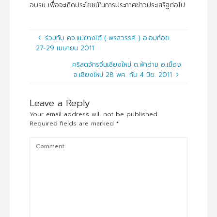
อบรม เพื่อจะเกิดประโยชน์ในการประกาศข่าวประเสริฐต่อไป
ร่วมกับ คจ.แม่ยางใต้ ( พรสวรรค์ ) อ.อมก๋อย
27-29 เมษายน 2011
คริสตจักรจีนเชียงใหม่ ต.ฟ้าฮ่าม อ.เมือง
จ.เชียงใหม่ 28 พค. กับ 4 มิย. 2011
Leave a Reply
Your email address will not be published.
Required fields are marked
*