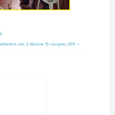
11
ำสภาคริสตจักร ภาค 2 เชียงราย 15 กรกฎาคม 2011