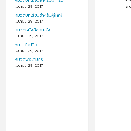
หมวดบทเรียนสำหรับเด็กรวีฯ
วิ
เมษายน 29, 2017
หมวดบทเรียนสำหรับผู้ใหญ่
เมษายน 29, 2017
หมวดหนังสือหนุนใจ
เมษายน 29, 2017
หมวดใบปลิว
เมษายน 29, 2017
หมวดพระคัมภีร์
เมษายน 29, 2017