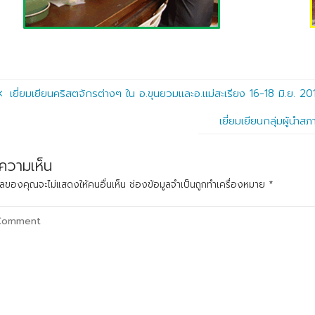
เยี่ยมเยียนคริสตจักรต่างๆ ใน อ.ขุนยวมและอ.แม่สะเรียง 16-18 มิ.ย. 20
เยี่ยมเยียนกลุ่มผู้น
่ความเห็น
มลของคุณจะไม่แสดงให้คนอื่นเห็น
ช่องข้อมูลจำเป็นถูกทำเครื่องหมาย
*