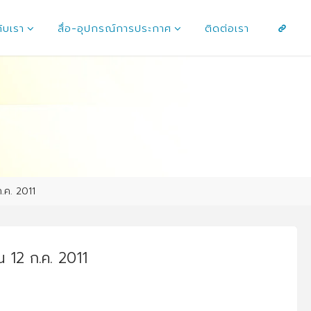
กับเรา
สื่อ-อุปกรณ์การประกาศ
ติดต่อเรา
ก.ค. 2011
น 12 ก.ค. 2011