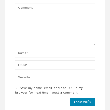
Save my name, email, and site URL in my
browser for next time I post a comment.