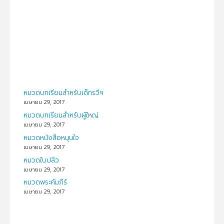
หมวดบทเรียนสำหรับเด็กรวีฯ
เมษายน 29, 2017
หมวดบทเรียนสำหรับผู้ใหญ่
เมษายน 29, 2017
หมวดหนังสือหนุนใจ
เมษายน 29, 2017
หมวดใบปลิว
เมษายน 29, 2017
หมวดพระคัมภีร์
เมษายน 29, 2017