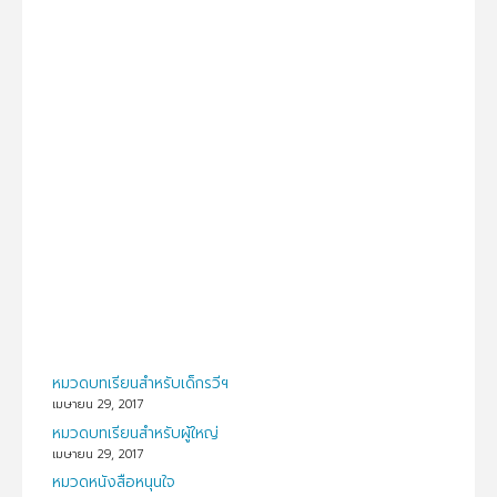
หมวดบทเรียนสำหรับเด็กรวีฯ
เมษายน 29, 2017
หมวดบทเรียนสำหรับผู้ใหญ่
เมษายน 29, 2017
หมวดหนังสือหนุนใจ