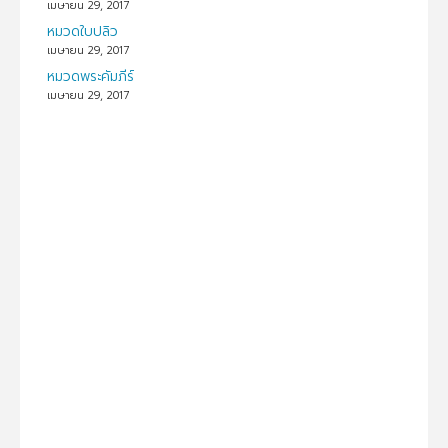
เมษายน 29, 2017
หมวดใบปลิว
เมษายน 29, 2017
หมวดพระคัมภีร์
เมษายน 29, 2017