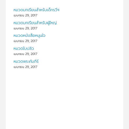
หมวดบทเรียนสำหรับเด็กรวีฯ
เมษายน 29, 2017
หมวดบทเรียนสำหรับผู้ใหญ่
เมษายน 29, 2017
หมวดหนังสือหนุนใจ
เมษายน 29, 2017
หมวดใบปลิว
เมษายน 29, 2017
หมวดพระคัมภีร์
เมษายน 29, 2017